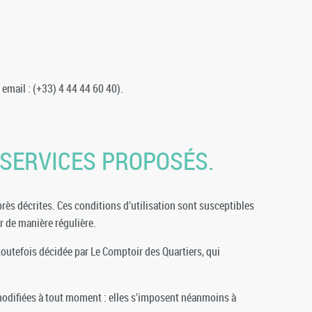
email : (+33) 4 44 44 60 40).
S SERVICES PROPOSÉS.
près décrites. Ces conditions d’utilisation sont susceptibles
r de manière régulière.
outefois décidée par Le Comptoir des Quartiers, qui
 modifiées à tout moment : elles s’imposent néanmoins à