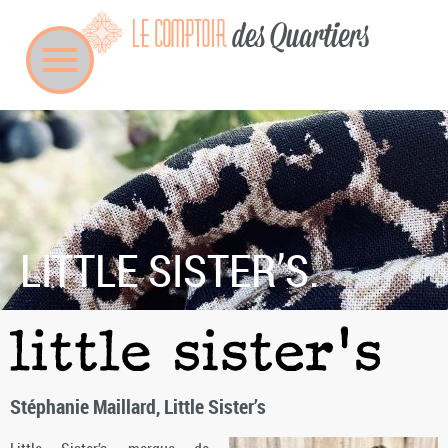
LITTLE SISTER’S.
Stéphanie Maillard, Little Sister’s