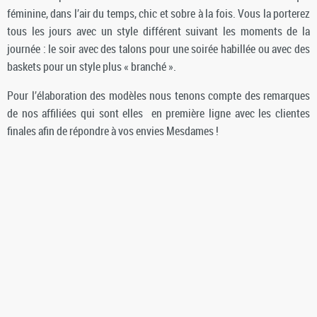
féminine, dans l’air du temps, chic et sobre à la fois. Vous la porterez
tous les jours avec un style différent suivant les moments de la
journée : le soir avec des talons pour une soirée habillée ou avec des
baskets pour un style plus « branché ».
Pour l’élaboration des modèles nous tenons compte des remarques
de nos affiliées qui sont elles en première ligne avec les clientes
finales afin de répondre à vos envies Mesdames !